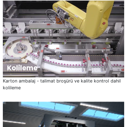
Kolileme
Karton ambalaj - talimat broşürü ve kalite kontrol dahil
kolileme