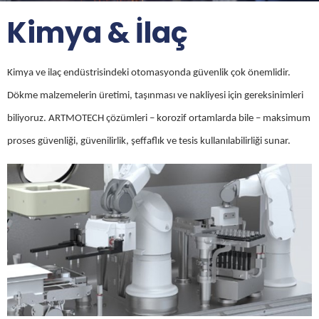
Kimya & İlaç
Kimya ve ilaç endüstrisindeki otomasyonda güvenlik çok önemlidir.
Dökme malzemelerin üretimi, taşınması ve nakliyesi için gereksinimleri
biliyoruz. ARTMOTECH çözümleri – korozif ortamlarda bile – maksimum
proses güvenliği, güvenilirlik, şeffaflık ve tesis kullanılabilirliği sunar.