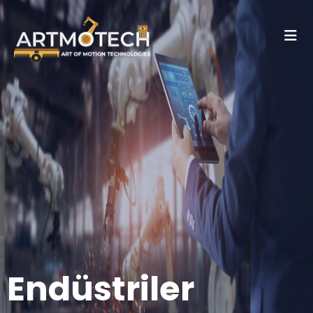
Endüstriler