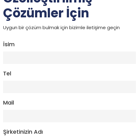
Çözümler İçin
Uygun bir çözüm bulmak için bizimle iletişime geçin
İsim
Tel
Mail
Şirketinizin Adı