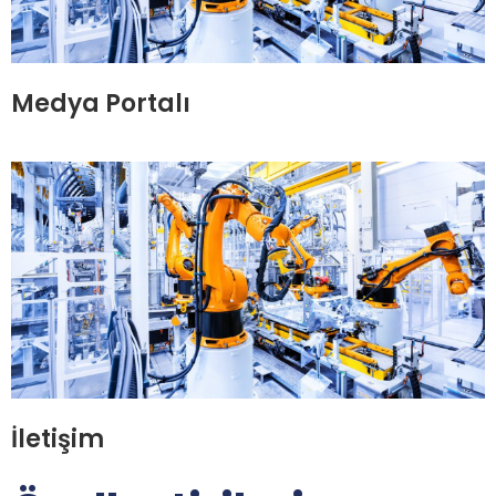
Medya Portalı
İletişim