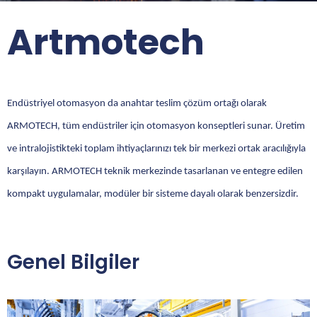
Artmotech
Endüstriyel otomasyon da anahtar teslim çözüm ortağı olarak
ARMOTECH, tüm endüstriler için otomasyon konseptleri sunar. Üretim
ve intralojistikteki toplam ihtiyaçlarınızı tek bir merkezi ortak aracılığıyla
karşılayın. ARMOTECH teknik merkezinde tasarlanan ve entegre edilen
kompakt uygulamalar, modüler bir sisteme dayalı olarak benzersizdir.
Genel Bilgiler