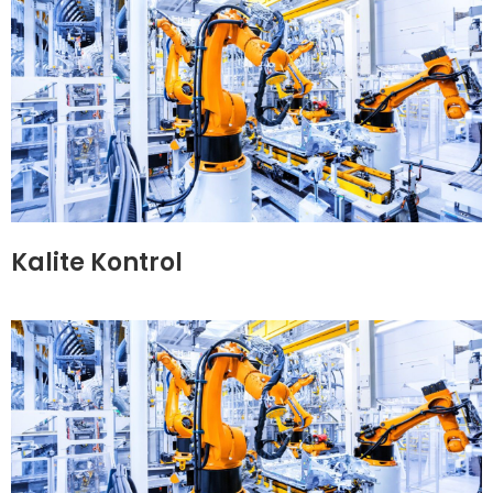
Kalite Kontrol