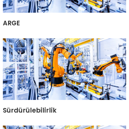
ARGE
Sürdürülebilirlik