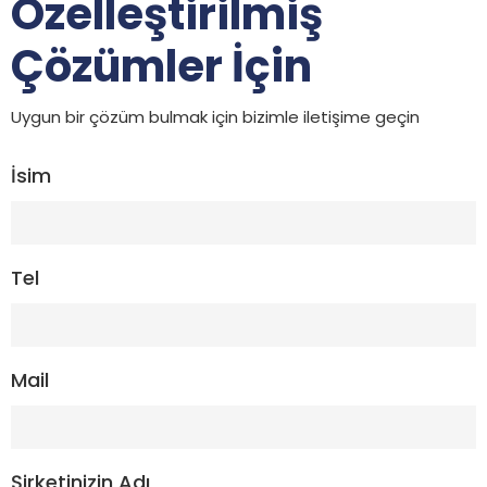
Özelleştirilmiş
Çözümler İçin
Uygun bir çözüm bulmak için bizimle iletişime geçin
İsim
Tel
Mail
Şirketinizin Adı