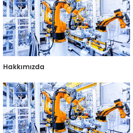
Hakkımızda