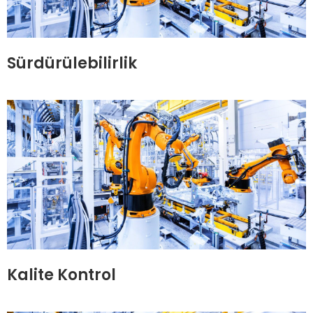
Sürdürülebilirlik
Kalite Kontrol