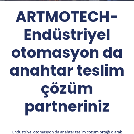
ARTMOTECH-
Endüstriyel
otomasyon da
anahtar teslim
çözüm
partneriniz
Endüstriyel otomasyon da anahtar teslim çözüm ortağı olarak