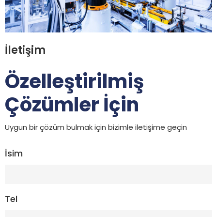
İletişim
Özelleştirilmiş
Çözümler İçin
Uygun bir çözüm bulmak için bizimle iletişime geçin
İsim
Tel