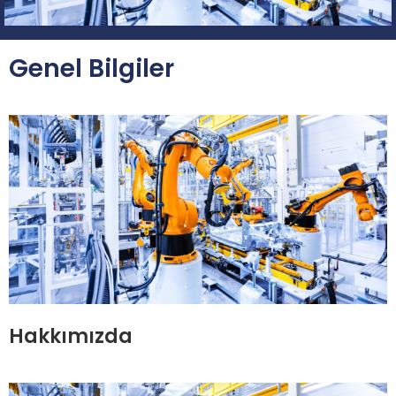
Genel Bilgiler
Hakkımızda