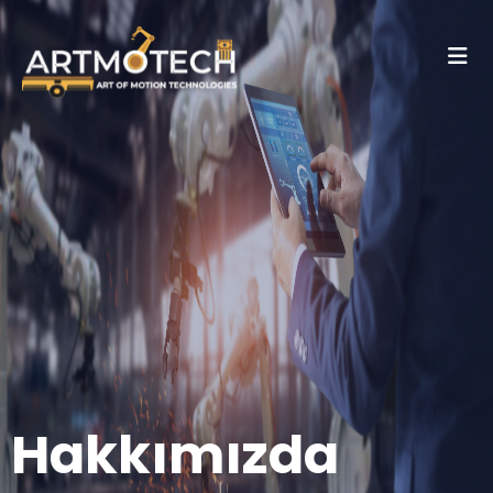
Hakkımızda