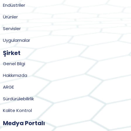
Endüstriler
Ürünler
Servisler
Uygulamalar
Şirket
Genel Bilgi
Hakkımızda
ARGE
Sürdürülebilirlik
Kalite Kontrol
Medya Portalı