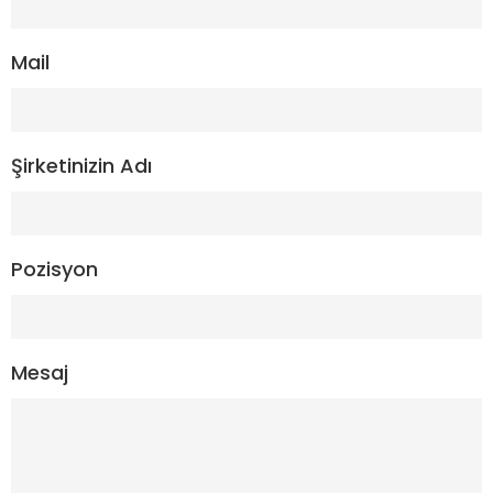
Mail
Şirketinizin Adı
Pozisyon
Mesaj